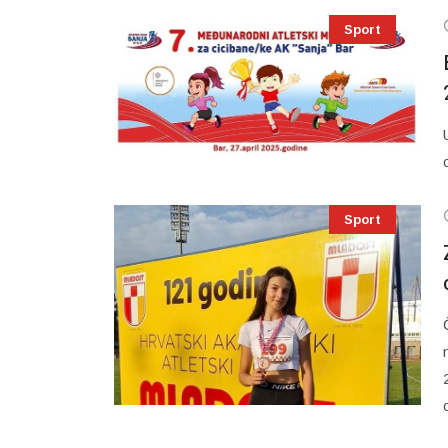
Sport
Sport