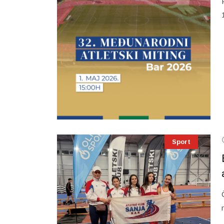
Sport