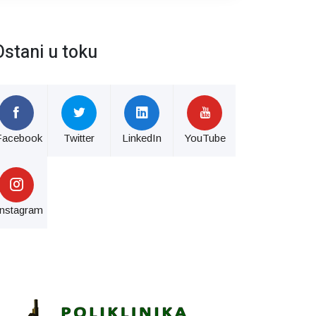
Ostani u toku
Facebook
Twitter
LinkedIn
YouTube
Instagram