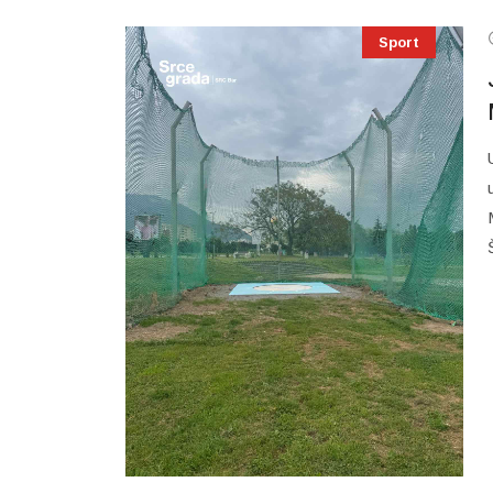
Sport