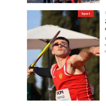
Sport