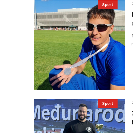
Sport
Sport