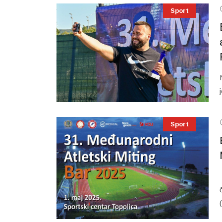
Sport
Sport