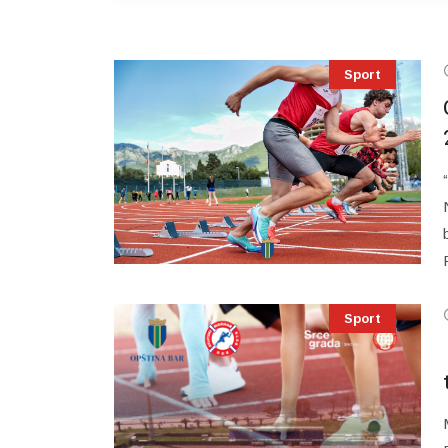
Sport
Sport