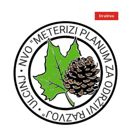
Društvo