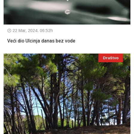
22 Mar, 2024. 06:52h
Veći dio Ulcinja danas bez vode
Društvo