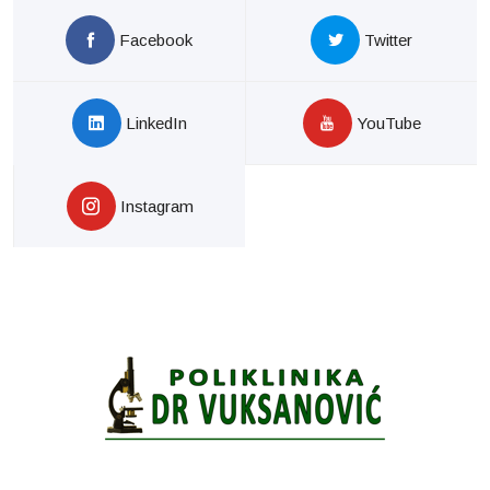
Facebook
Twitter
LinkedIn
YouTube
Instagram