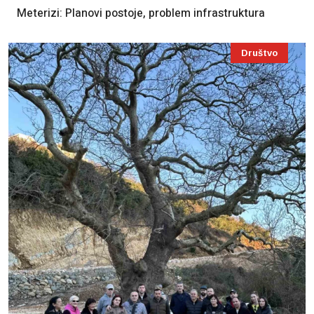
Meterizi: Planovi postoje, problem infrastruktura
Društvo