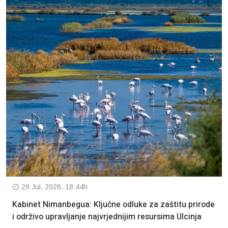
29 Jul, 2026. 18:44h
Kabinet Nimanbegua: Ključne odluke za zaštitu prirode
i održivo upravljanje najvrjednijim resursima Ulcinja