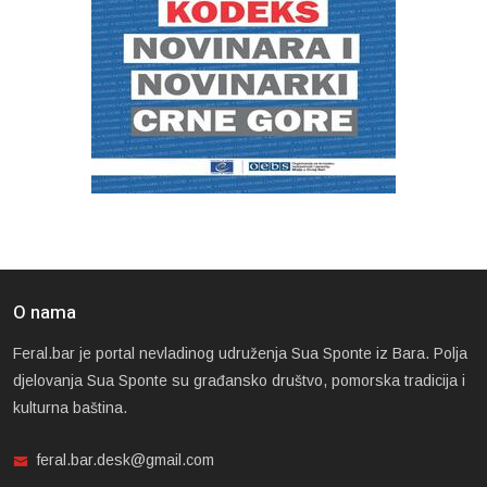
O nama
Feral.bar je portal nevladinog udruženja Sua Sponte iz Bara. Polja
djelovanja Sua Sponte su građansko društvo, pomorska tradicija i
kulturna baština.
feral.bar.desk@gmail.com