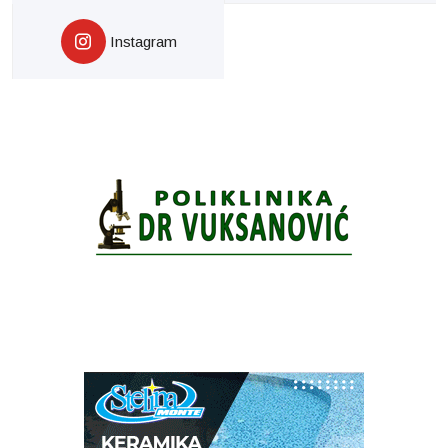
Instagram