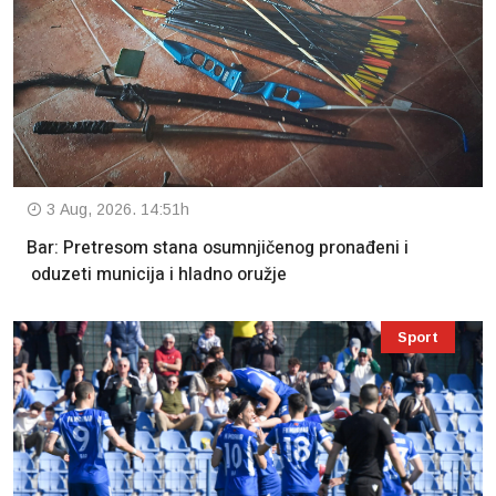
3 Aug, 2026. 14:51h
Bar: Pretresom stana osumnjičenog pronađeni i
oduzeti municija i hladno oružje
Sport