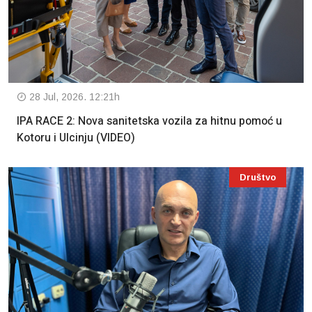
28 Jul, 2026. 12:21h
IPA RACE 2: Nova sanitetska vozila za hitnu pomoć u
Kotoru i Ulcinju (VIDEO)
Društvo