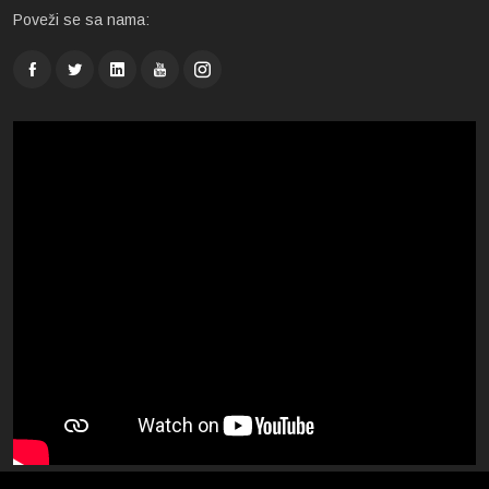
Poveži se sa nama: