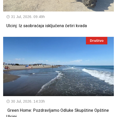
31 Jul, 2026. 09:49h
Ulcinj: Iz saobraćaja isključena četiri kvada
Društvo
30 Jul, 2026. 14:33h
Green Home: Pozdravljamo Odluke Skupštine Opštine
Ulcinj