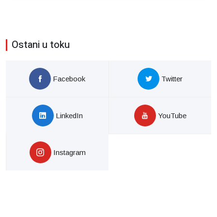
Ostani u toku
Facebook
Twitter
LinkedIn
YouTube
Instagram