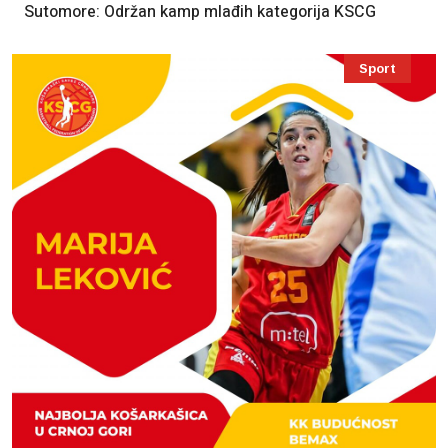
Sutomore: Održan kamp mlađih kategorija KSCG
Sport