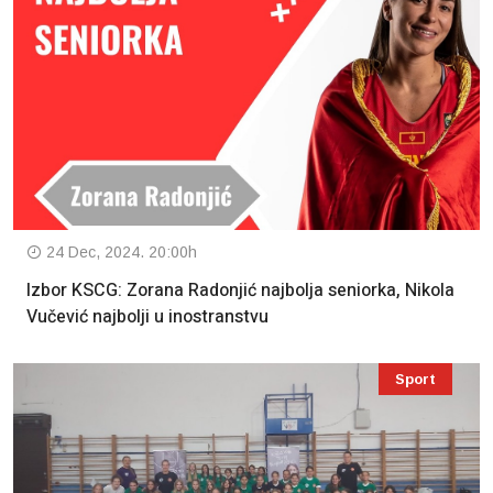
24 Dec, 2024. 20:00h
Izbor KSCG: Zorana Radonjić najbolja seniorka, Nikola
Vučević najbolji u inostranstvu
Sport