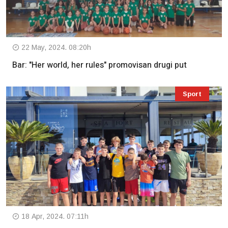
22 May, 2024. 08:20h
Bar: "Her world, her rules" promovisan drugi put
Sport
18 Apr, 2024. 07:11h