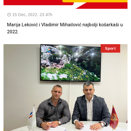
15 Dec, 2022. 23:47h
Marija Leković i Vladimir Mihailović najbolji košarkaši u
2022.
Sport