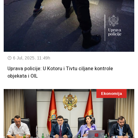
6 Jul, 2025. 11:49h
Uprava policije: U Kotoru i Tivtu ciljane kontrole
objekata i OIL
Ekonomija