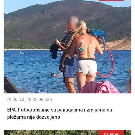
26 Jul, 2026. 06:52h
EPA: Fotografisanje sa papagajima i zmijama na
plažama nije dozvoljeno
Društvo