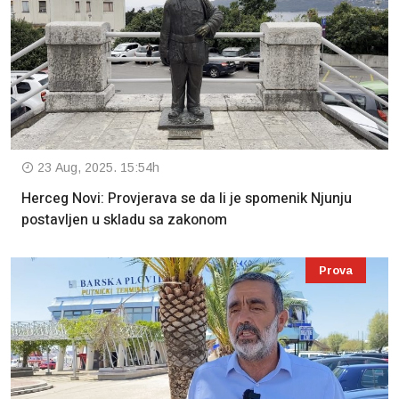
23 Aug, 2025. 15:54h
Herceg Novi: Provjerava se da li je spomenik Njunju
postavljen u skladu sa zakonom
Prova