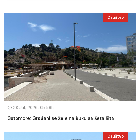
Društvo
28 Jul, 2026. 05:58h
Sutomore: Građani se žale na buku sa šetališta
Društvo