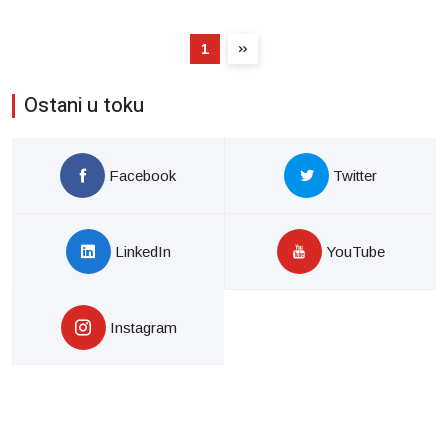
1
Ostani u toku
Facebook
Twitter
LinkedIn
YouTube
Instagram