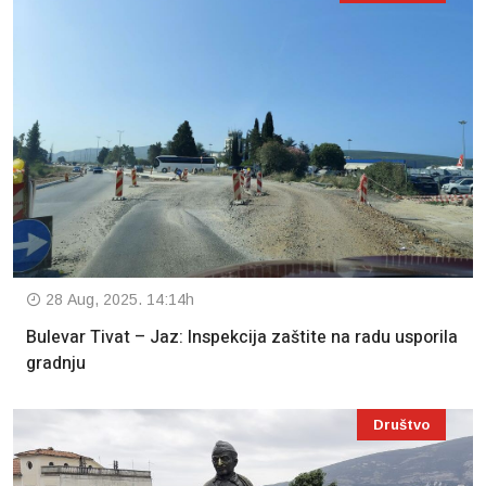
28 Aug, 2025. 14:14h
Bulevar Tivat – Jaz: Inspekcija zaštite na radu usporila
gradnju
Društvo