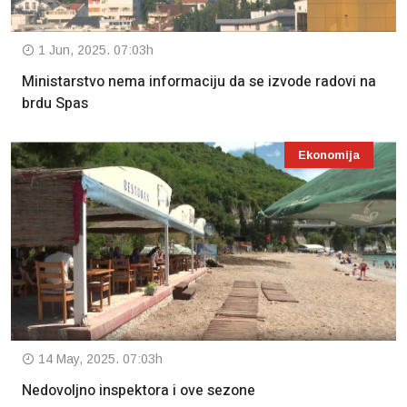
1 Jun, 2025. 07:03h
Ministarstvo nema informaciju da se izvode radovi na
brdu Spas
Ekonomija
14 May, 2025. 07:03h
Nedovoljno inspektora i ove sezone