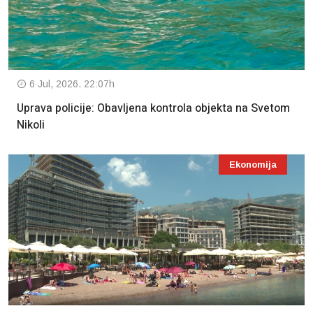
6 Jul, 2026. 22:07h
Uprava policije: Obavljena kontrola objekta na Svetom
Nikoli
Ekonomija