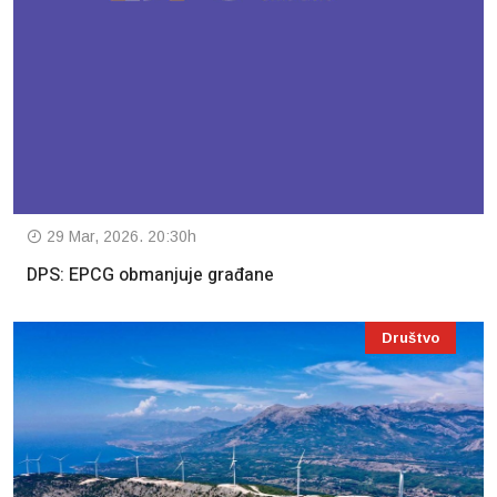
29 Mar, 2026. 20:30h
DPS: EPCG obmanjuje građane
Društvo