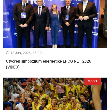
12 Jun, 2026. 16:02h
Otvoren simpozijum energetike EPCG NET 2026
(VIDEO)
Sport