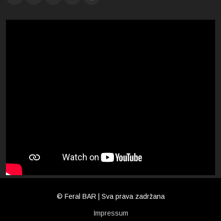
© Feral BAR | Sva prava zadržana
Impressum