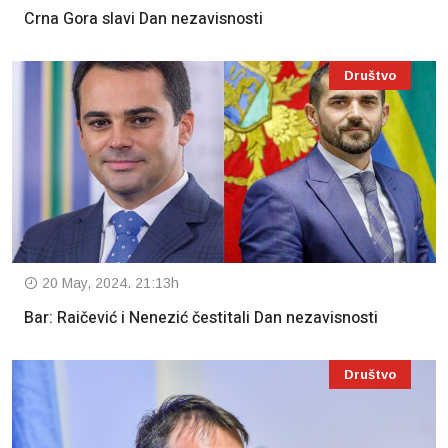
Crna Gora slavi Dan nezavisnosti
Društvo
20 May, 2024. 21:13h
Bar: Raičević i Nenezić čestitali Dan nezavisnosti
Društvo