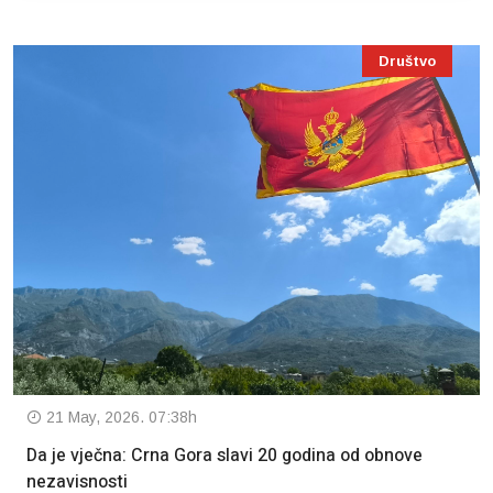
Društvo
21 May, 2026. 07:38h
Da je vječna: Crna Gora slavi 20 godina od obnove
nezavisnosti