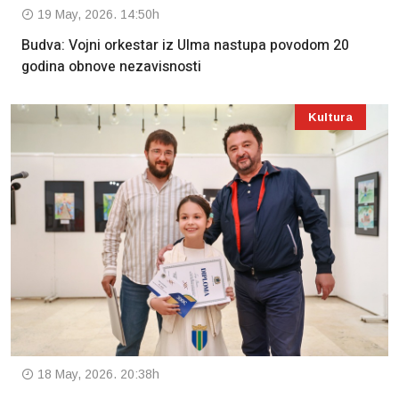
19 May, 2026. 14:50h
Budva: Vojni orkestar iz Ulma nastupa povodom 20
godina obnove nezavisnosti
Kultura
18 May, 2026. 20:38h