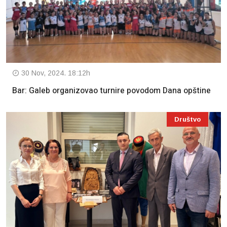
30 Nov, 2024. 18:12h
Bar: Galeb organizovao turnire povodom Dana opštine
Društvo