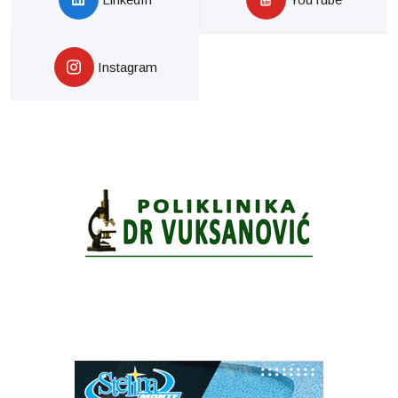
Instagram