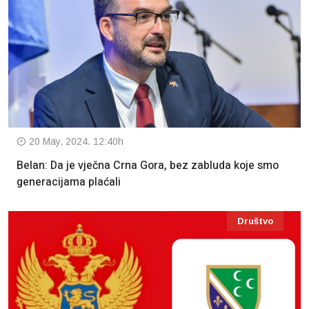
20 May, 2024. 12:40h
Belan: Da je vječna Crna Gora, bez zabluda koje smo
generacijama plaćali
Društvo