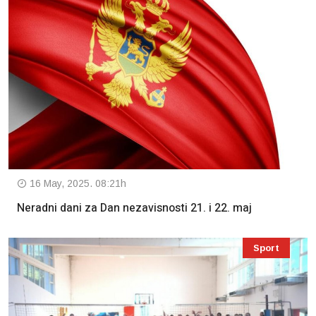
16 May, 2025. 08:21h
Neradni dani za Dan nezavisnosti 21. i 22. maj
Sport