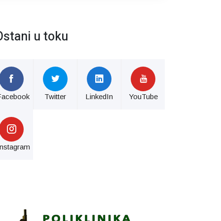
Ostani u toku
Facebook
Twitter
LinkedIn
YouTube
Instagram