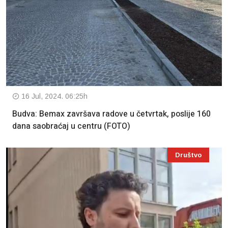
16 Jul, 2024. 06:25h
Budva: Bemax završava radove u četvrtak, poslije 160
dana saobraćaj u centru (FOTO)
Društvo