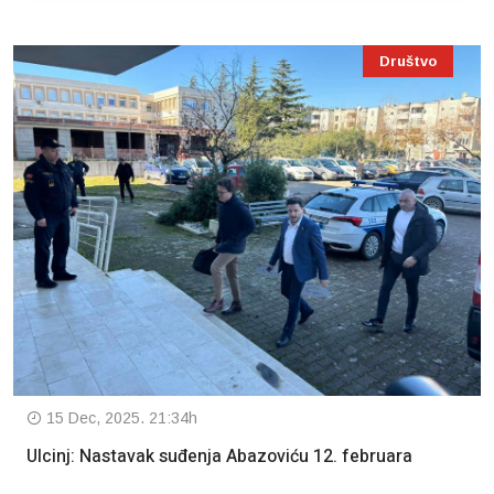
Društvo
15 Dec, 2025. 21:34h
Ulcinj: Nastavak suđenja Abazoviću 12. februara