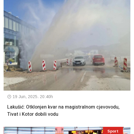
19 Jun, 2025. 20:40h
Lakušić: Otklonjen kvar na magistralnom cjevovodu,
Tivat i Kotor dobili vodu
Sport