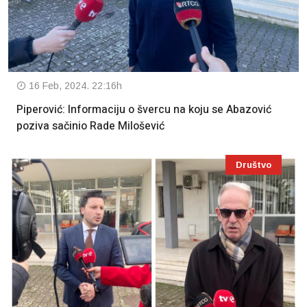
16 Feb, 2024. 22:16h
Piperović: Informaciju o švercu na koju se Abazović
poziva sačinio Rade Milošević
Društvo