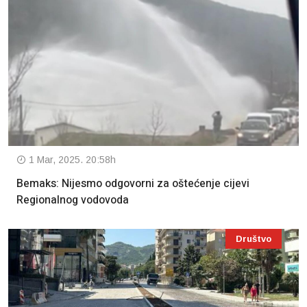
1 Mar, 2025. 20:58h
Bemaks: Nijesmo odgovorni za oštećenje cijevi
Regionalnog vodovoda
Društvo