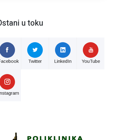
Ostani u toku
Facebook
Twitter
LinkedIn
YouTube
Instagram