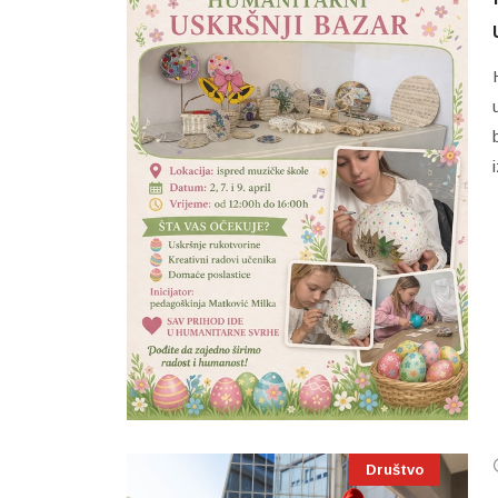
Društvo