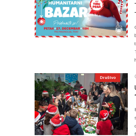
Društvo