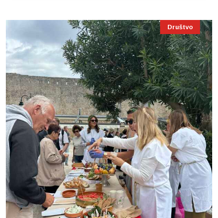
Društvo