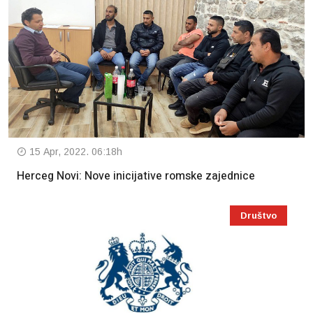
15 Apr, 2022. 06:18h
Herceg Novi: Nove inicijative romske zajednice
Društvo