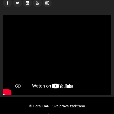
© Feral BAR | Sva prava zadržana