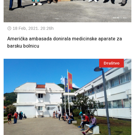
18 Feb, 2021. 20:26h
Američka ambasada donirala medicinske aparate za
barsku bolnicu
Društvo