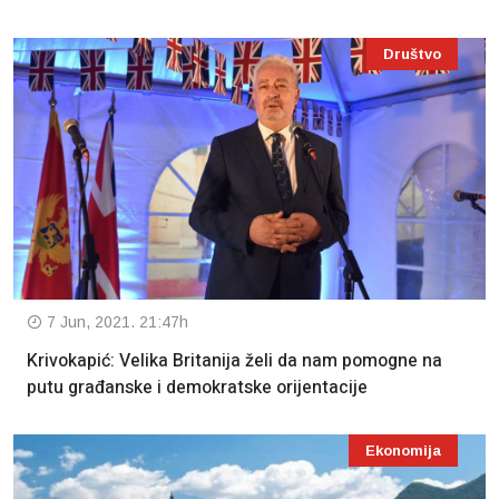
Društvo
7 Jun, 2021. 21:47h
Krivokapić: Velika Britanija želi da nam pomogne na
putu građanske i demokratske orijentacije
Ekonomija