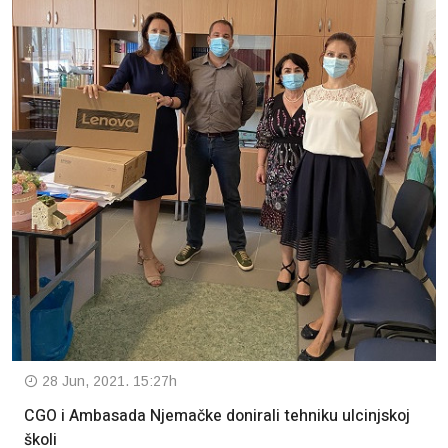
28 Jun, 2021. 15:27h
CGO i Ambasada Njemačke donirali tehniku ulcinjskoj
školi