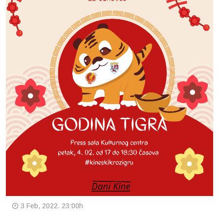
3 Feb, 2022. 23:00h