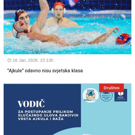
16 Jan, 2026. 23:13h
"Ajkule" odavno nisu svjetska klasa
Društvo