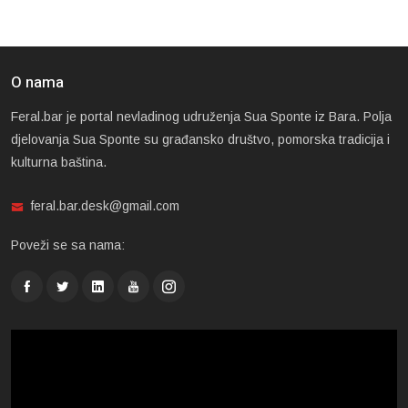
O nama
Feral.bar je portal nevladinog udruženja Sua Sponte iz Bara. Polja
djelovanja Sua Sponte su građansko društvo, pomorska tradicija i
kulturna baština.
feral.bar.desk@gmail.com
Poveži se sa nama: