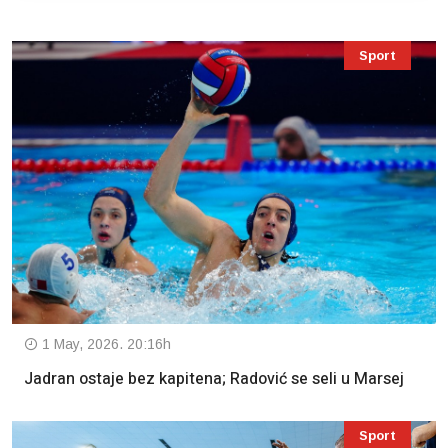
Sport
1 May, 2026. 20:16h
Jadran ostaje bez kapitena; Radović se seli u Marsej
Sport