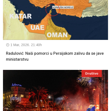
1 Mar, 2026. 21:40h
Radulović: Naši pomorci u Persijskom zalivu da se jave
ministarstvu
Društvo