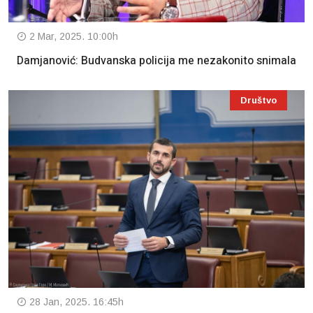
2 Mar, 2025. 10:00h
Damjanović: Budvanska policija me nezakonito snimala
Društvo
28 Jan, 2025. 16:45h