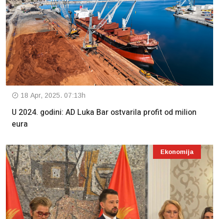
18 Apr, 2025. 07:13h
U 2024. godini: AD Luka Bar ostvarila profit od milion
eura
Ekonomija