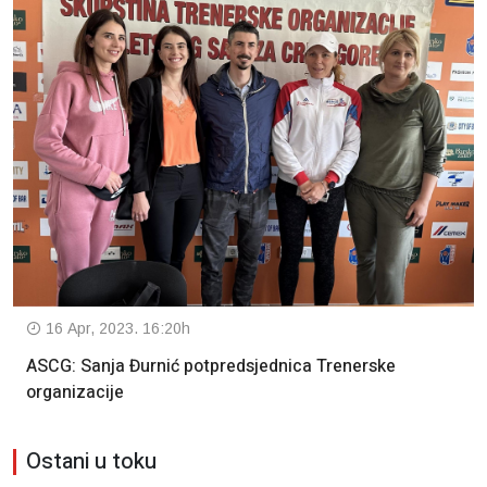
16 Apr, 2023. 16:20h
ASCG: Sanja Đurnić potpredsjednica Trenerske
organizacije
Ostani u toku