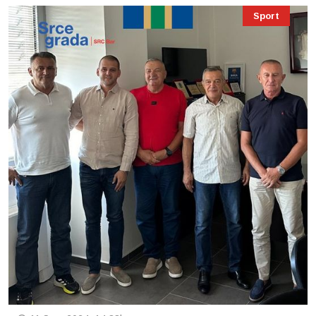
Sport