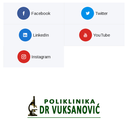
Facebook
Twitter
LinkedIn
YouTube
Instagram