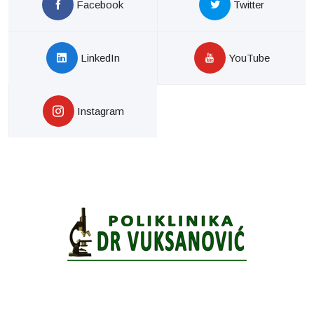
Facebook
Twitter
LinkedIn
YouTube
Instagram