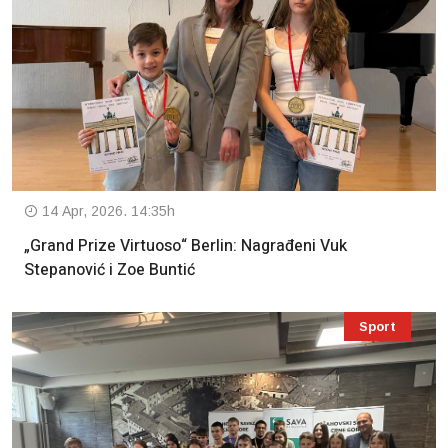
14 Apr, 2026. 14:35h
„Grand Prize Virtuoso“ Berlin: Nagrađeni Vuk
Stepanović i Zoe Buntić
Sport