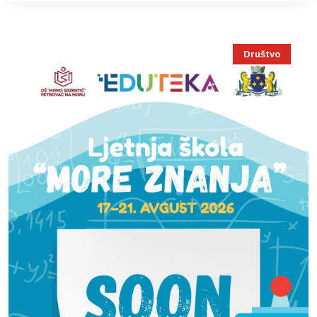
Društvo