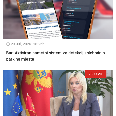
23 Jul, 2026. 18:25h
Bar: Aktiviran pametni sistem za detekciju slobodnih
parking mjesta
28. U 28.