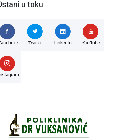
Ostani u toku
Facebook
Twitter
LinkedIn
YouTube
Instagram