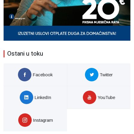
Ostani u toku
Facebook
Twitter
LinkedIn
YouTube
Instagram