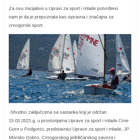
Za ovu Inicijative u Upravi za sport i mlade potvrđeno
nam je da je prepoznata kao ispravna i značajna za
crnogorski sport.
-Shodno zaključcima sa sastanka koji je održan
15.03.2021.g. u prostorijama Uprave za sport i mlade Crne
Gore u Podgorici, predstavnici Uprave za sport i mlade, JP
Morsko Dobro, Crnogorskog jedriličarskog saveza i