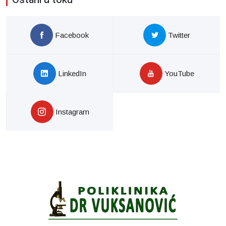
Facebook
Twitter
LinkedIn
YouTube
Instagram