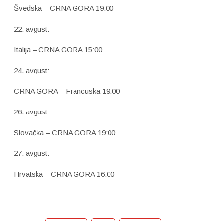
Švedska – CRNA GORA 19:00
22. avgust:
Italija – CRNA GORA 15:00
24. avgust:
CRNA GORA – Francuska 19:00
26. avgust:
Slovačka – CRNA GORA 19:00
27. avgust:
Hrvatska – CRNA GORA 16:00