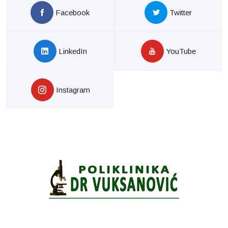
Facebook
Twitter
LinkedIn
YouTube
Instagram