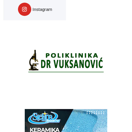
Instagram