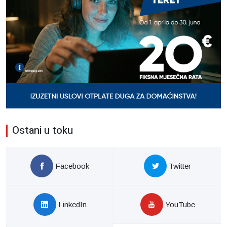
Ostani u toku
Facebook
Twitter
LinkedIn
YouTube