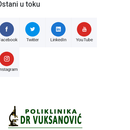
Ostani u toku
Facebook
Twitter
LinkedIn
YouTube
Instagram