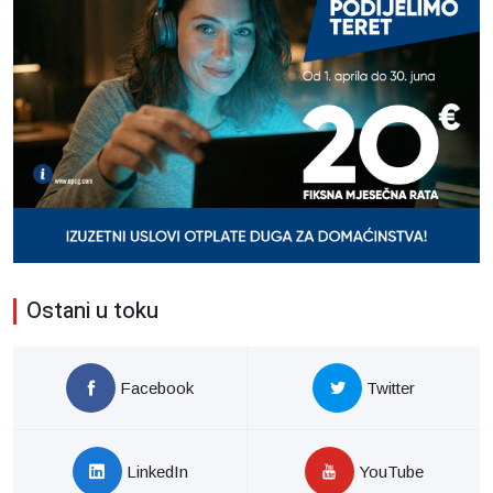
Ostani u toku
Facebook
Twitter
LinkedIn
YouTube