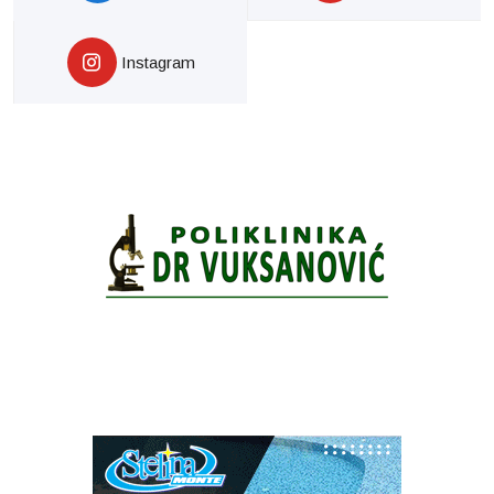
Instagram