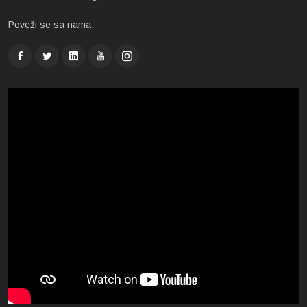
Poveži se sa nama: