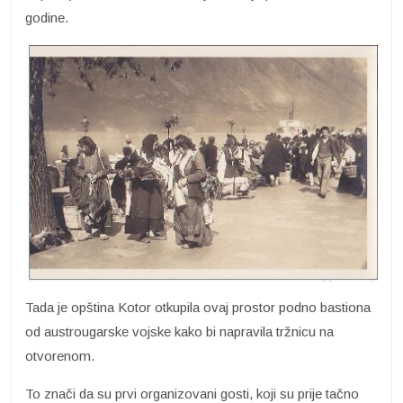
godine.
Tada je opština Kotor otkupila ovaj prostor podno bastiona
od austrougarske vojske kako bi napravila tržnicu na
otvorenom.
To znači da su prvi organizovani gosti, koji su prije tačno