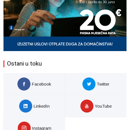
Ostani u toku
Facebook
Twitter
LinkedIn
YouTube
Instagram