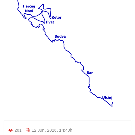
201
12 Jun, 2026. 14:43h