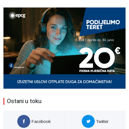
Ostani u toku
Facebook
Twitter