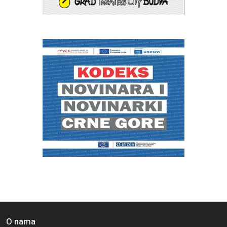
O nama