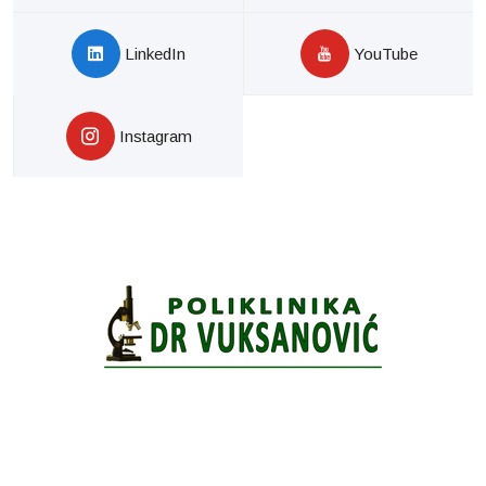
LinkedIn
YouTube
Instagram