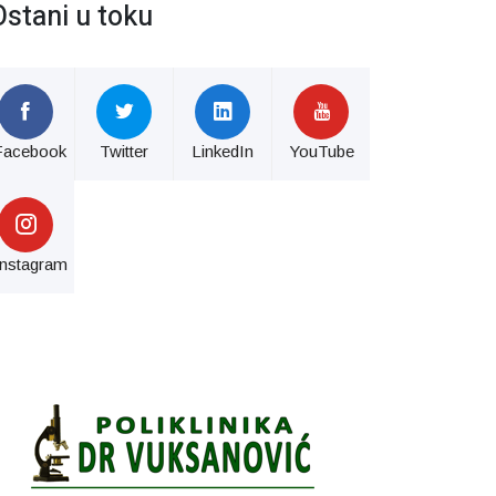
Ostani u toku
Facebook
Twitter
LinkedIn
YouTube
Instagram