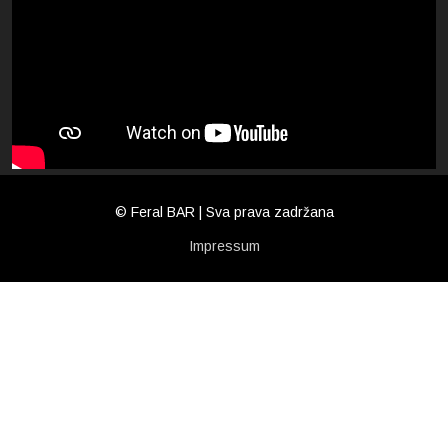
© Feral BAR | Sva prava zadržana
Impressum