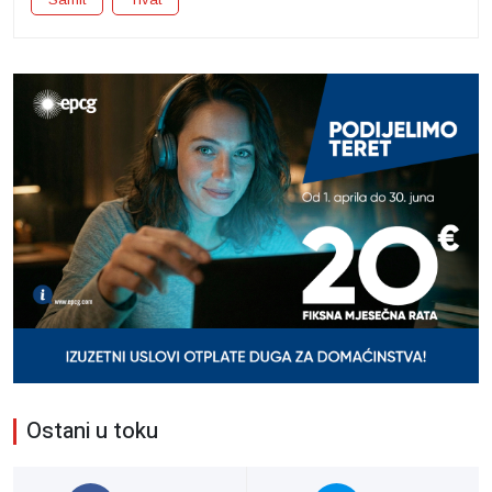
Ostani u toku