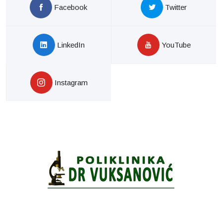
Facebook
Twitter
LinkedIn
YouTube
Instagram