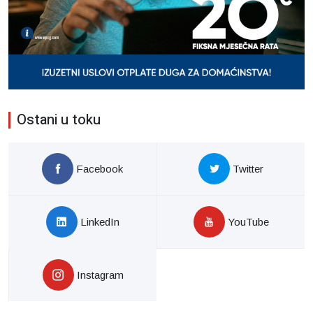
Ostani u toku
Facebook
Twitter
LinkedIn
YouTube
Instagram