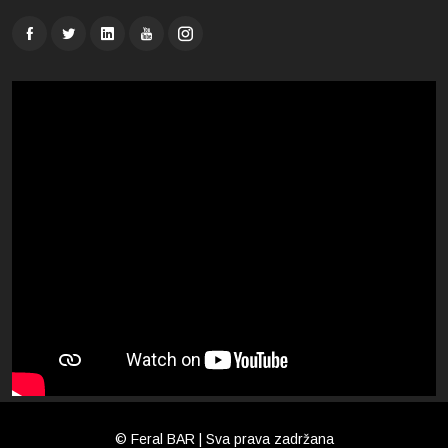
© Feral BAR | Sva prava zadržana