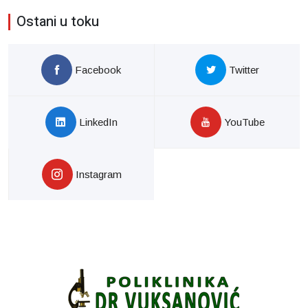
Ostani u toku
Facebook
Twitter
LinkedIn
YouTube
Instagram