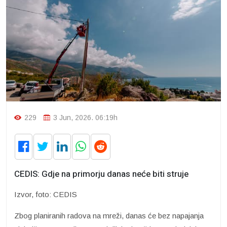
229
3 Jun, 2026. 06:19h
CEDIS: Gdje na primorju danas neće biti struje
Izvor, foto: CEDIS
Zbog planiranih radova na mreži, danas će bez napajanja