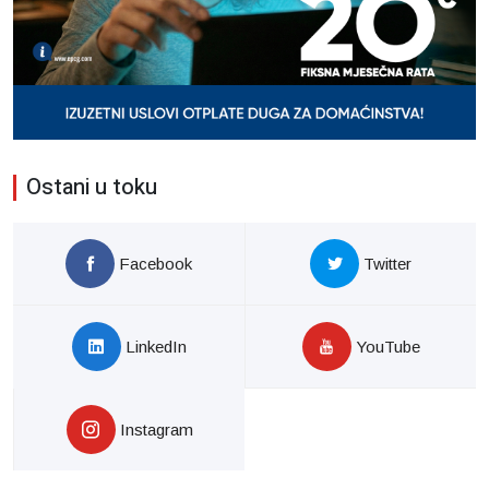
Ostani u toku
Facebook
Twitter
LinkedIn
YouTube
Instagram