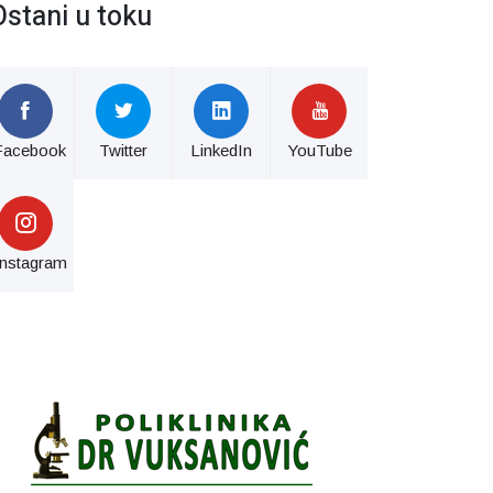
Ostani u toku
Facebook
Twitter
LinkedIn
YouTube
Instagram