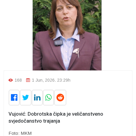
168
1 Jun, 2026. 23:29h
Vujović: Dobrotska čipka je veličanstveno
svjedočanstvo trajanja
Foto: MKM