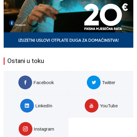
Ostani u toku
Facebook
Twitter
LinkedIn
YouTube
Instagram