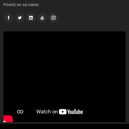
Poveži se sa nama: