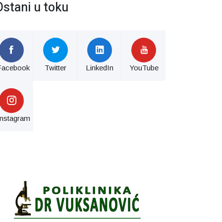
Ostani u toku
Facebook
Twitter
LinkedIn
YouTube
Instagram