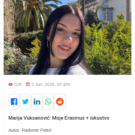
528
1 Jun, 2026. 20:42h
Marija Vuksanović: Moje Erasmus + iskustvo
Autor: Radomir Petrić