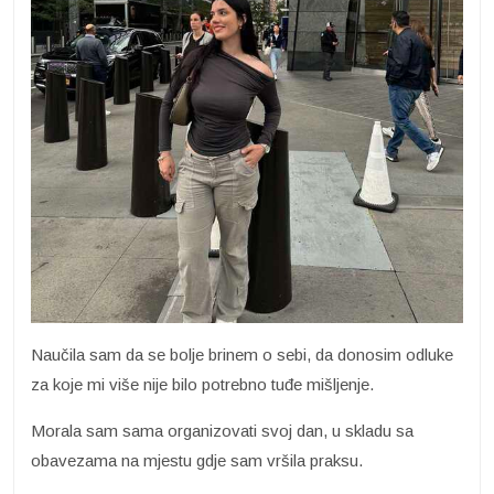
Naučila sam da se bolje brinem o sebi, da donosim odluke
za koje mi više nije bilo potrebno tuđe mišljenje.
Morala sam sama organizovati svoj dan, u skladu sa
obavezama na mjestu gdje sam vršila praksu.