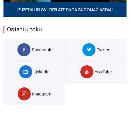
Ostani u toku
Facebook
Twitter
LinkedIn
YouTube
Instagram