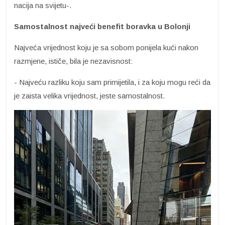
nacija na svijetu-.
Samostalnost najveći benefit boravka u Bolonji
Najveća vrijednost koju je sa sobom ponijela kući nakon
razmjene, ističe, bila je nezavisnost:
- Najveću razliku koju sam primijetila, i za koju mogu reći da
je zaista velika vrijednost, jeste samostalnost.