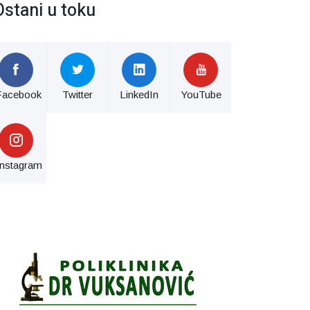
Ostani u toku
Facebook
Twitter
LinkedIn
YouTube
Instagram