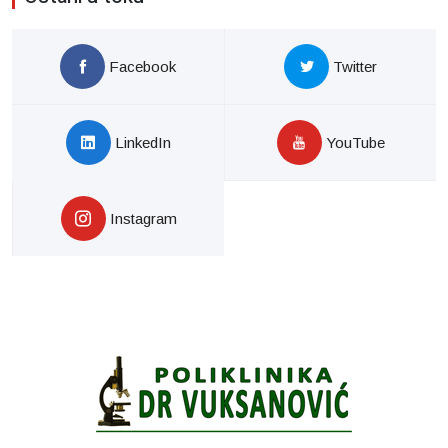
Facebook
Twitter
LinkedIn
YouTube
Instagram