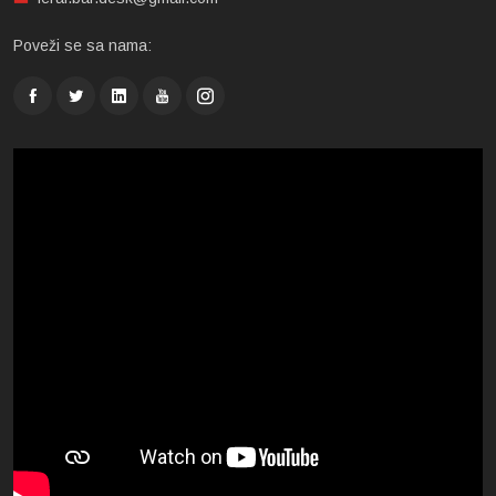
Poveži se sa nama: