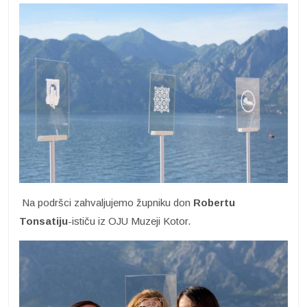
Na podršci zahvaljujemo župniku don
Robertu
Tonsatiju
-ističu iz OJU Muzeji Kotor.