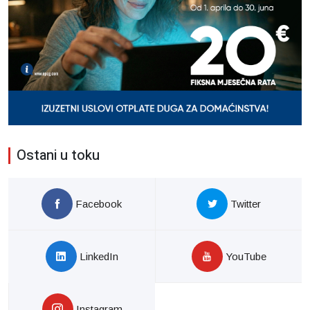
Ostani u toku
Facebook
Twitter
LinkedIn
YouTube
Instagram