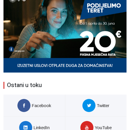
Ostani u toku
Facebook
Twitter
LinkedIn
YouTube