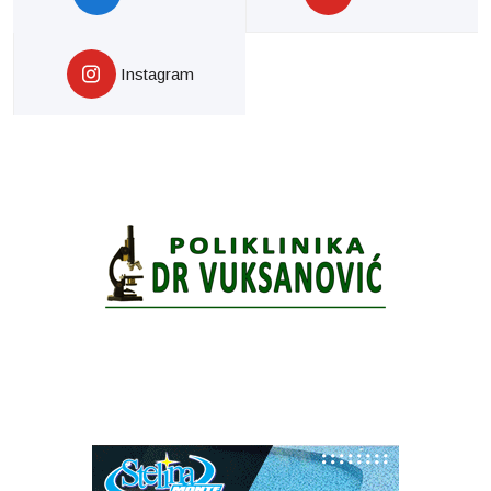
Instagram