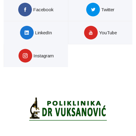
Facebook
Twitter
LinkedIn
YouTube
Instagram