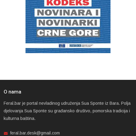
O nama
Feral.bar je portal nevladinog udruženja Sua Sponte iz Bara. Polja
djelovanja Sua Sponte su građansko društvo, pomorska tradicija i
kulturna baština.
feral.bar.desk@gmail.com