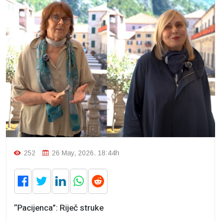
252
26 May, 2026. 18:44h
“Pacijenca”: Riječ struke