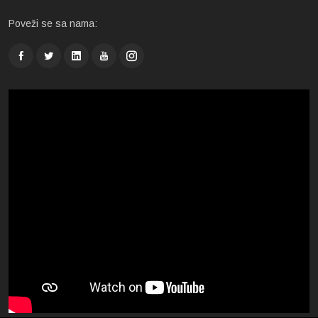
Poveži se sa nama: