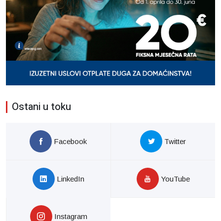
Ostani u toku
Facebook
Twitter
LinkedIn
YouTube
Instagram