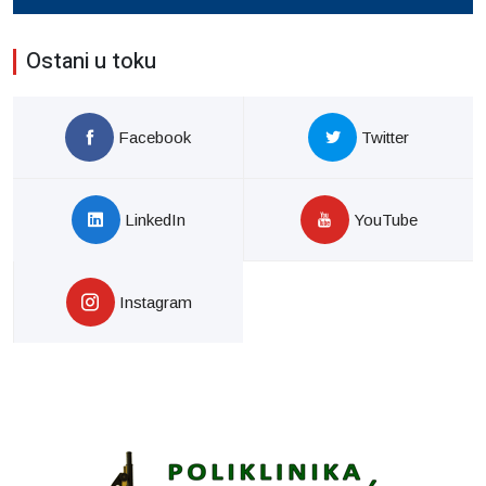
Ostani u toku
Facebook
Twitter
LinkedIn
YouTube
Instagram