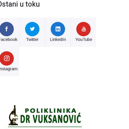
Ostani u toku
Facebook
Twitter
LinkedIn
YouTube
Instagram