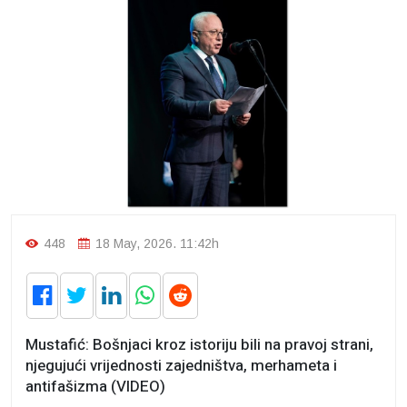
448
18 May, 2026. 11:42h
Mustafić: Bošnjaci kroz istoriju bili na pravoj strani,
njegujući vrijednosti zajedništva, merhameta i
antifašizma (VIDEO)