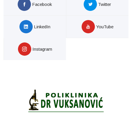
Facebook
Twitter
LinkedIn
YouTube
Instagram