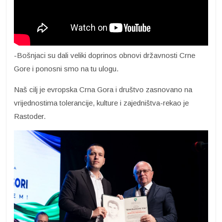
-Bošnjaci su dali veliki doprinos obnovi državnosti Crne
Gore i ponosni smo na tu ulogu.
Naš cilj je evropska Crna Gora i društvo zasnovano na
vrijednostima tolerancije, kulture i zajedništva-rekao je
Rastoder.