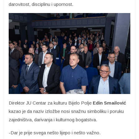
darovitost, disciplinu i upornost.
Direktor JU Centar za kulturu Bijelo Polje
Edin Smailović
kazao je da naziv izložbe nosi snažnu simboliku i poruku
zajedništva, darivanja i kulturnog bogatstva.
-Dar je prije svega nešto lijepo i nešto važno.