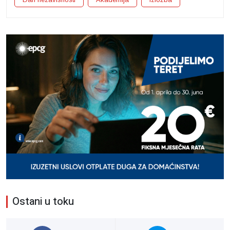
Ostani u toku