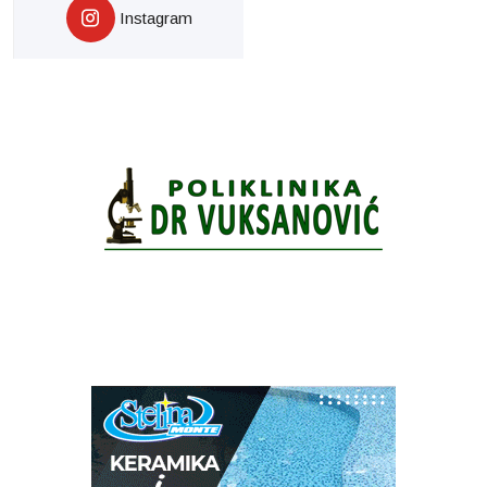
Instagram