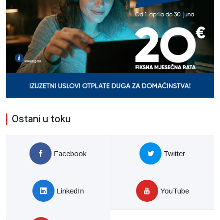
Ostani u toku
Facebook
Twitter
LinkedIn
YouTube