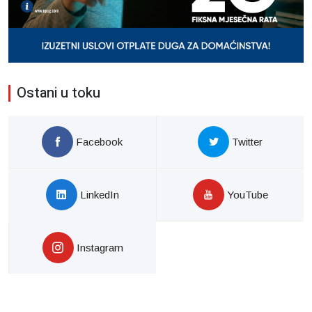
Ostani u toku
Facebook
Twitter
LinkedIn
YouTube
Instagram