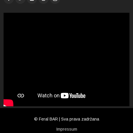
© Feral BAR | Sva prava zadržana
Impressum