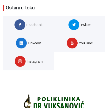
Ostani u toku
Facebook
Twitter
LinkedIn
YouTube
Instagram