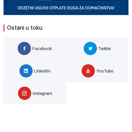
Ostani u toku
Facebook
Twitter
LinkedIn
YouTube
Instagram