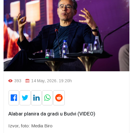
393
14 May, 2026. 19:20h
Alabar planira da gradi u Budvi (VIDEO)
Izvor, foto: Media Biro