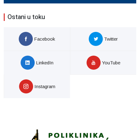
Ostani u toku
Facebook
Twitter
LinkedIn
YouTube
Instagram